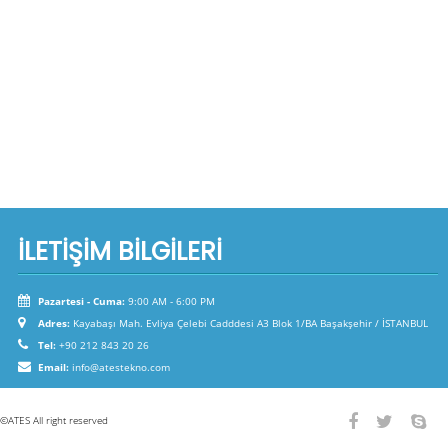
İLETİŞİM BİLGİLERİ
Pazartesi - Cuma:
9:00 AM - 6:00 PM
Adres:
Kayabaşı Mah. Evliya Çelebi Cadddesi A3 Blok 1/BA Başakşehir / İSTANBUL
Tel:
+90 212 843 20 26
Email:
info@atestekno.com
©ATES All right reserved